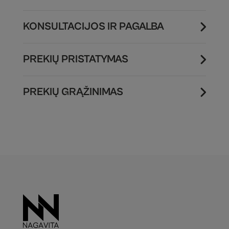
KONSULTACIJOS IR PAGALBA
PREKIŲ PRISTATYMAS
PREKIŲ GRĄŽINIMAS