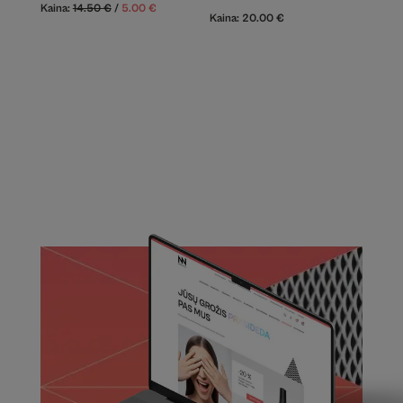
Kaina:
14.50
€
/
5.00
€
Kaina:
20.00
€