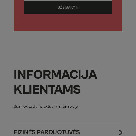
UŽSISAKYTI
INFORMACIJA
KLIENTAMS
Sužinokite Jums aktualią informaciją
FIZINĖS PARDUOTUVĖS