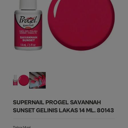
SUPERNAIL PROGEL SAVANNAH
SUNSET GELINIS LAKAS 14 ML. 80143
Talpa:
14ml.