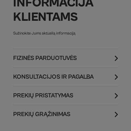
INFORMACIJA
KLIENTAMS
Sužinokite Jums aktualią informaciją
FIZINĖS PARDUOTUVĖS
KONSULTACIJOS IR PAGALBA
PREKIŲ PRISTATYMAS
PREKIŲ GRĄŽINIMAS