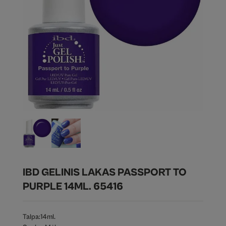
IBD GELINIS LAKAS PASSPORT TO
PURPLE 14ML. 65416
Talpa:
14ml.