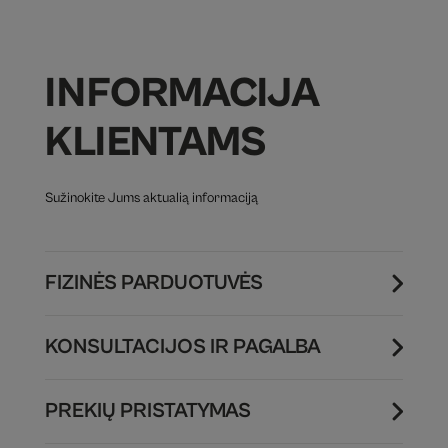
INFORMACIJA
KLIENTAMS
Sužinokite Jums aktualią informaciją
FIZINĖS PARDUOTUVĖS
KONSULTACIJOS IR PAGALBA
PREKIŲ PRISTATYMAS