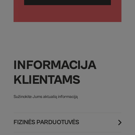
INFORMACIJA
KLIENTAMS
Sužinokite Jums aktualią informaciją
FIZINĖS PARDUOTUVĖS