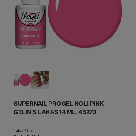
SUPERNAIL PROGEL HOLI PINK
GELINIS LAKAS 14 ML. 45273
Talpa:
14ml.