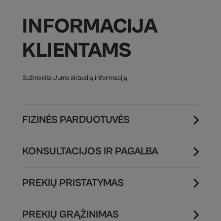
INFORMACIJA
KLIENTAMS
Sužinokite Jums aktualią informaciją
FIZINĖS PARDUOTUVĖS
KONSULTACIJOS IR PAGALBA
PREKIŲ PRISTATYMAS
PREKIŲ GRĄŽINIMAS