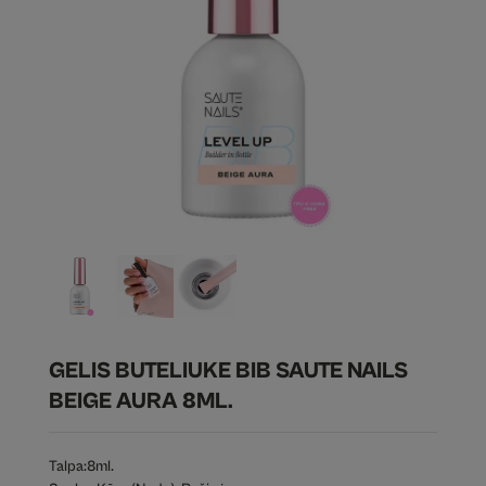
GELIS BUTELIUKE BIB SAUTE NAILS
BEIGE AURA 8ML.
Talpa:
8ml.