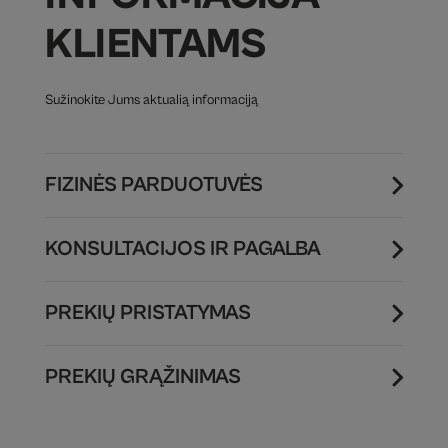
KLIENTAMS
Sužinokite Jums aktualią informaciją
FIZINĖS PARDUOTUVĖS
KONSULTACIJOS IR PAGALBA
PREKIŲ PRISTATYMAS
PREKIŲ GRĄŽINIMAS