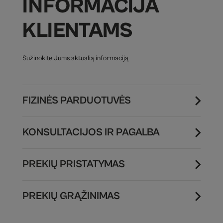
INFORMACIJA
KLIENTAMS
Sužinokite Jums aktualią informaciją
FIZINĖS PARDUOTUVĖS
KONSULTACIJOS IR PAGALBA
PREKIŲ PRISTATYMAS
PREKIŲ GRĄŽINIMAS