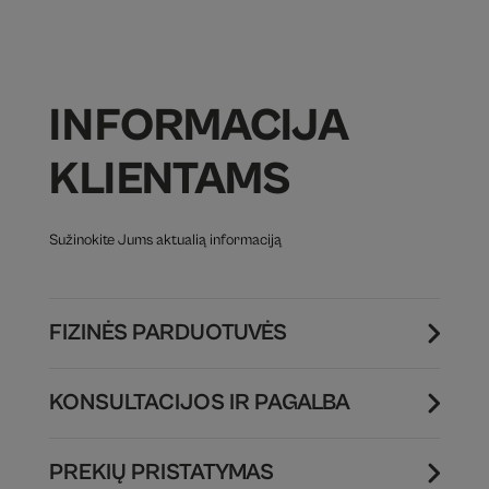
INFORMACIJA
KLIENTAMS
Sužinokite Jums aktualią informaciją
FIZINĖS PARDUOTUVĖS
KONSULTACIJOS IR PAGALBA
PREKIŲ PRISTATYMAS