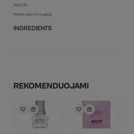
INOCOS
Kilmės šalis: Portugalija
INGREDIENTS
REKOMENDUOJAMI