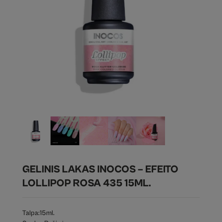
GELINIS LAKAS INOCOS – EFEITO
LOLLIPOP ROSA 435 15ML.
Talpa:
15ml.