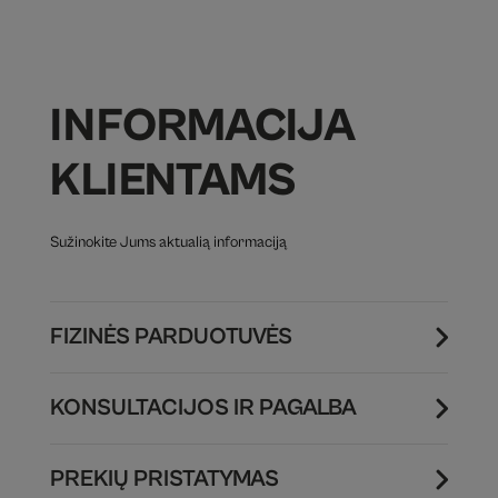
INFORMACIJA
KLIENTAMS
Sužinokite Jums aktualią informaciją
FIZINĖS PARDUOTUVĖS
KONSULTACIJOS IR PAGALBA
PREKIŲ PRISTATYMAS