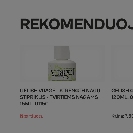
REKOMENDUO
GELISH VITAGEL STRENGTH NAGŲ
GELISH G
STIPRIKLIS - TVIRTIEMS NAGAMS
120ML. 
15ML. 01150
Išparduota
Kaina:
7.5