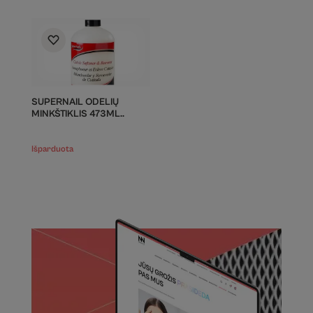
SUPERNAIL ODELIŲ
MINKŠTIKLIS 473ML..
Išparduota