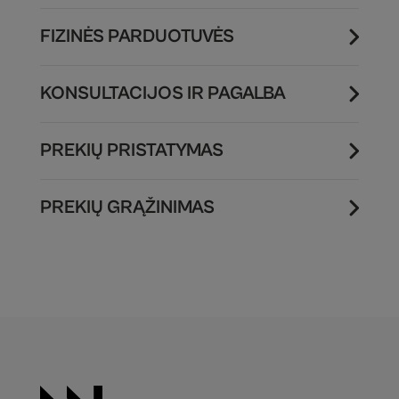
FIZINĖS PARDUOTUVĖS
KONSULTACIJOS IR PAGALBA
PREKIŲ PRISTATYMAS
PREKIŲ GRĄŽINIMAS