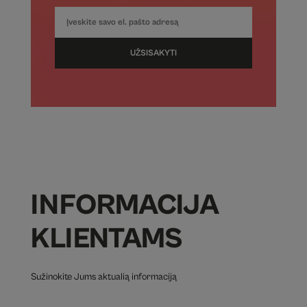
UŽSISAKYTI
INFORMACIJA
KLIENTAMS
Sužinokite Jums aktualią informaciją