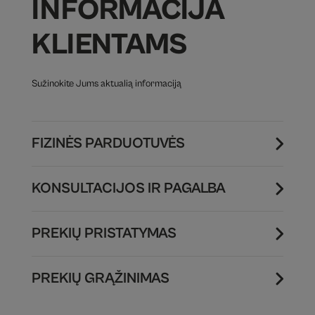
INFORMACIJA
KLIENTAMS
Sužinokite Jums aktualią informaciją
FIZINĖS PARDUOTUVĖS
KONSULTACIJOS IR PAGALBA
PREKIŲ PRISTATYMAS
PREKIŲ GRĄŽINIMAS