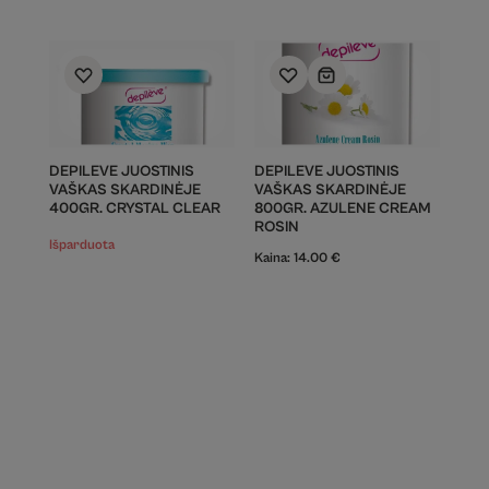
DEPILEVE JUOSTINIS
DEPILEVE JUOSTINIS
VAŠKAS SKARDINĖJE
VAŠKAS SKARDINĖJE
400GR. CRYSTAL CLEAR
800GR. AZULENE CREAM
ROSIN
Išparduota
Kaina:
14.00
€