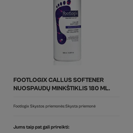
FOOTLOGIX CALLUS SOFTENER
NUOSPAUDŲ MINKŠTIKLIS 180 ML.
Footlogix Skystos priemonės:
Skysta priemonė
Jums taip pat gali prireikti: