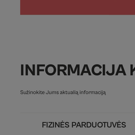
INFORMACIJA 
Sužinokite Jums aktualią informaciją
FIZINĖS PARDUOTUVĖS