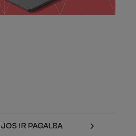
JOS IR PAGALBA