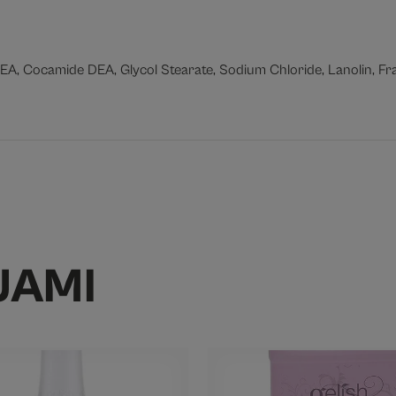
EA, Cocamide DEA, Glycol Stearate, Sodium Chloride, Lanolin, Fr
JAMI