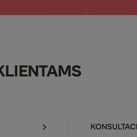
KLIENTAMS
KONSULTACI