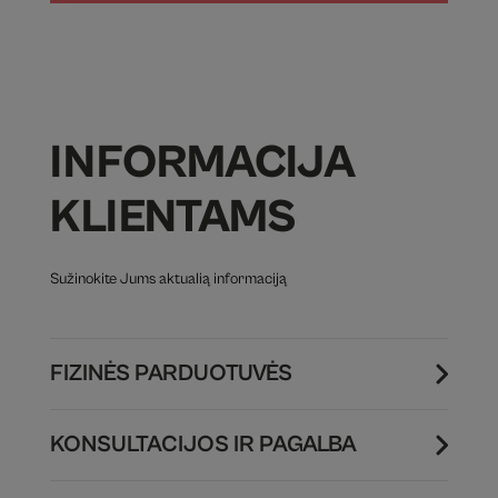
INFORMACIJA
KLIENTAMS
Sužinokite Jums aktualią informaciją
FIZINĖS PARDUOTUVĖS
KONSULTACIJOS IR PAGALBA