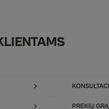
KLIENTAMS
KONSULTACI
PREKIŲ GRĄ