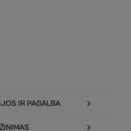
JOS IR PAGALBA
ŽINIMAS