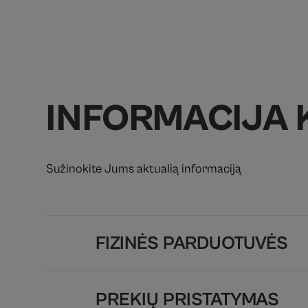
INFORMACIJA 
Sužinokite Jums aktualią informaciją
FIZINĖS PARDUOTUVĖS
PREKIŲ PRISTATYMAS