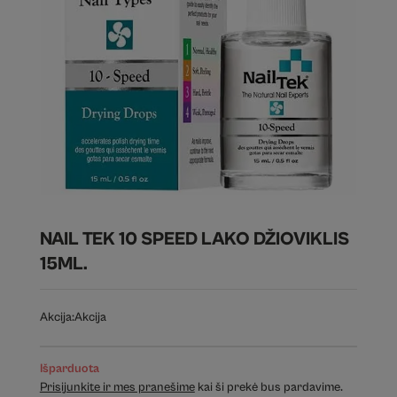
NAIL TEK 10 SPEED LAKO DŽIOVIKLIS
15ML.
Akcija:
Akcija
Išparduota
Prisijunkite ir mes pranešime
kai ši prekė bus pardavime.