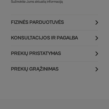
Sužinokite Jums aktualią informaciją
FIZINĖS PARDUOTUVĖS
KONSULTACIJOS IR PAGALBA
PREKIŲ PRISTATYMAS
PREKIŲ GRĄŽINIMAS