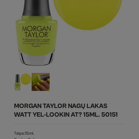
MORGAN TAYLOR NAGŲ LAKAS
WATT YEL-LOOKIN AT? 15ML. 50151
Talpa:
15ml.