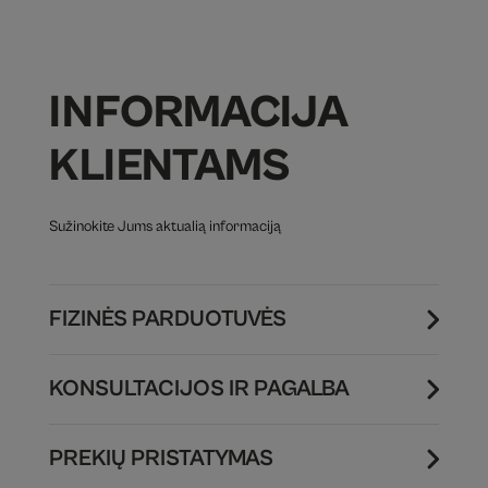
INFORMACIJA
KLIENTAMS
Sužinokite Jums aktualią informaciją
FIZINĖS PARDUOTUVĖS
KONSULTACIJOS IR PAGALBA
PREKIŲ PRISTATYMAS