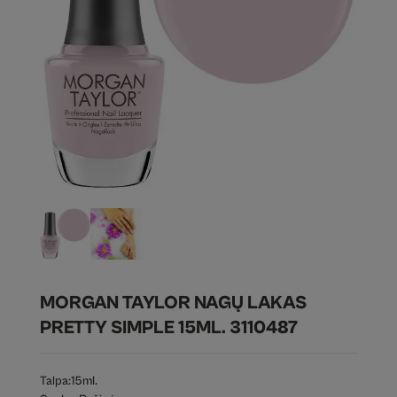
MORGAN TAYLOR NAGŲ LAKAS
PRETTY SIMPLE 15ML. 3110487
Talpa:
15ml.