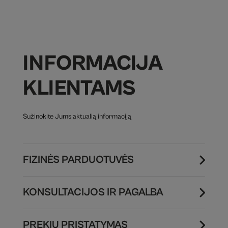
INFORMACIJA
KLIENTAMS
Sužinokite Jums aktualią informaciją
FIZINĖS PARDUOTUVĖS
KONSULTACIJOS IR PAGALBA
PREKIŲ PRISTATYMAS