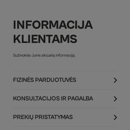
INFORMACIJA
KLIENTAMS
Sužinokite Jums aktualią informaciją
FIZINĖS PARDUOTUVĖS
KONSULTACIJOS IR PAGALBA
PREKIŲ PRISTATYMAS