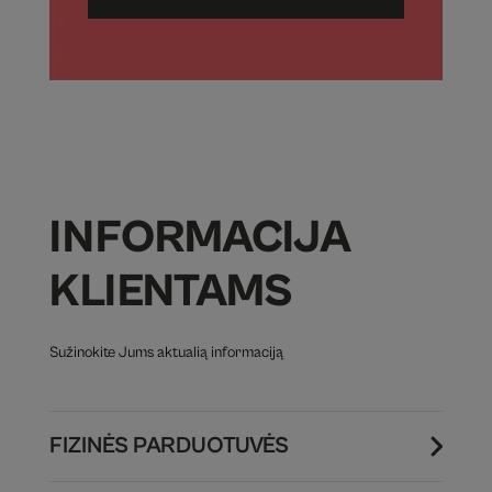
INFORMACIJA
KLIENTAMS
Sužinokite Jums aktualią informaciją
FIZINĖS PARDUOTUVĖS