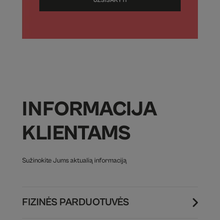
UŽSISAKYTI
INFORMACIJA
KLIENTAMS
Sužinokite Jums aktualią informaciją
FIZINĖS PARDUOTUVĖS