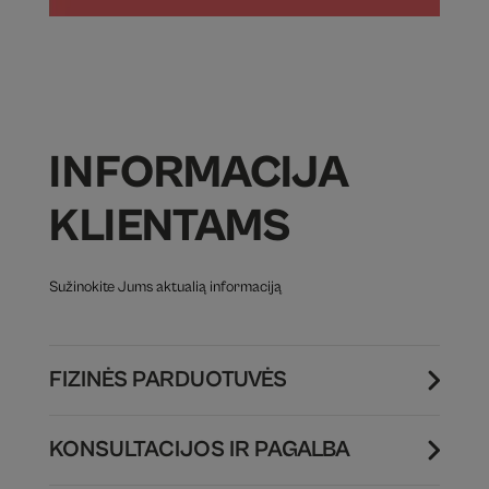
INFORMACIJA
KLIENTAMS
Sužinokite Jums aktualią informaciją
FIZINĖS PARDUOTUVĖS
KONSULTACIJOS IR PAGALBA