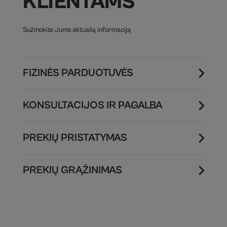
KLIENTAMS
Sužinokite Jums aktualią informaciją
FIZINĖS PARDUOTUVĖS
KONSULTACIJOS IR PAGALBA
PREKIŲ PRISTATYMAS
PREKIŲ GRĄŽINIMAS