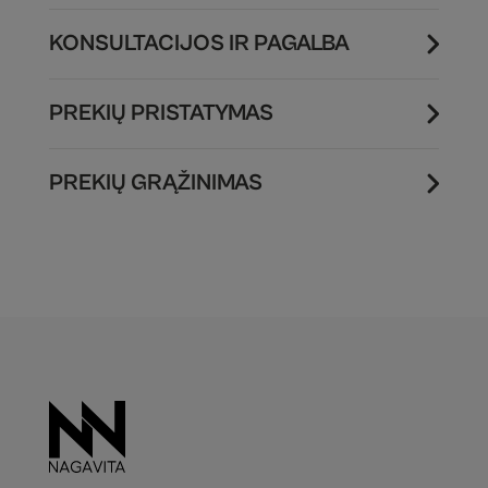
KONSULTACIJOS IR PAGALBA
PREKIŲ PRISTATYMAS
PREKIŲ GRĄŽINIMAS