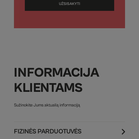
UŽSISAKYTI
INFORMACIJA
KLIENTAMS
Sužinokite Jums aktualią informaciją
FIZINĖS PARDUOTUVĖS