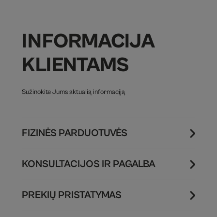
INFORMACIJA
KLIENTAMS
Sužinokite Jums aktualią informaciją
FIZINĖS PARDUOTUVĖS
KONSULTACIJOS IR PAGALBA
PREKIŲ PRISTATYMAS