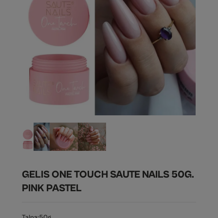
GELIS ONE TOUCH SAUTE NAILS 50G.
PINK PASTEL
Talpa:
50g.