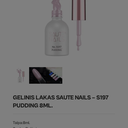
GELINIS LAKAS SAUTE NAILS – S197
PUDDING 8ML.
Talpa:
8ml.