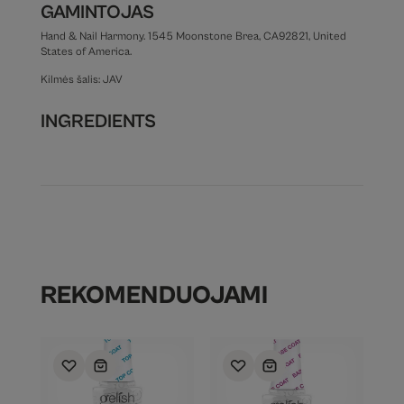
GAMINTOJAS
Hand & Nail Harmony. 1545 Moonstone Brea, CA92821, United
States of America.
Kilmės šalis: JAV
INGREDIENTS
REKOMENDUOJAMI