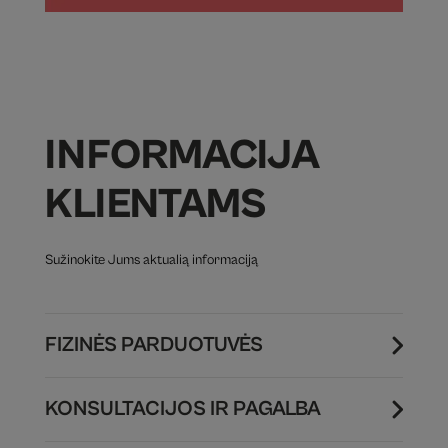
INFORMACIJA
KLIENTAMS
Sužinokite Jums aktualią informaciją
FIZINĖS PARDUOTUVĖS
KONSULTACIJOS IR PAGALBA