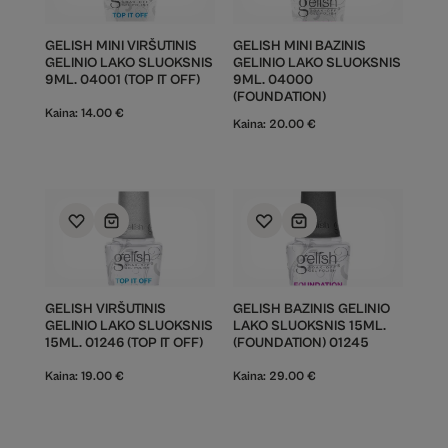
GELISH MINI VIRŠUTINIS
GELISH MINI BAZINIS
GELINIO LAKO SLUOKSNIS
GELINIO LAKO SLUOKSNIS
9ML. 04001 (TOP IT OFF)
9ML. 04000
(FOUNDATION)
Kaina:
14.00
€
Kaina:
20.00
€
GELISH VIRŠUTINIS
GELISH BAZINIS GELINIO
GELINIO LAKO SLUOKSNIS
LAKO SLUOKSNIS 15ML.
15ML. 01246 (TOP IT OFF)
(FOUNDATION) 01245
Kaina:
19.00
€
Kaina:
29.00
€