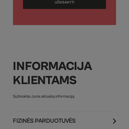
UŽSISAKYTI
INFORMACIJA
KLIENTAMS
Sužinokite Jums aktualią informaciją
FIZINĖS PARDUOTUVĖS