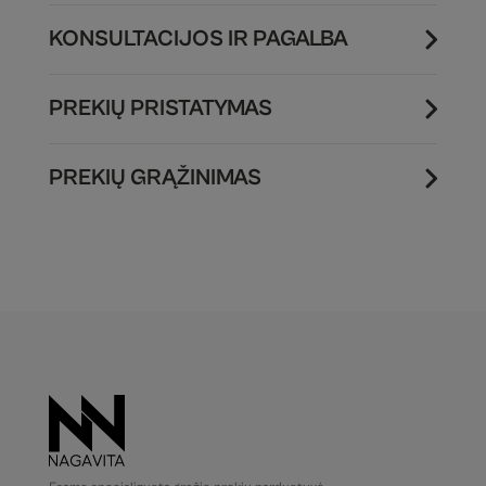
KONSULTACIJOS IR PAGALBA
PREKIŲ PRISTATYMAS
PREKIŲ GRĄŽINIMAS