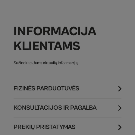
INFORMACIJA
KLIENTAMS
Sužinokite Jums aktualią informaciją
FIZINĖS PARDUOTUVĖS
KONSULTACIJOS IR PAGALBA
PREKIŲ PRISTATYMAS