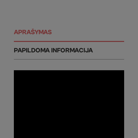
APRAŠYMAS
PAPILDOMA INFORMACIJA