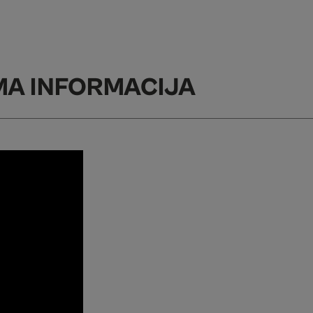
MA INFORMACIJA