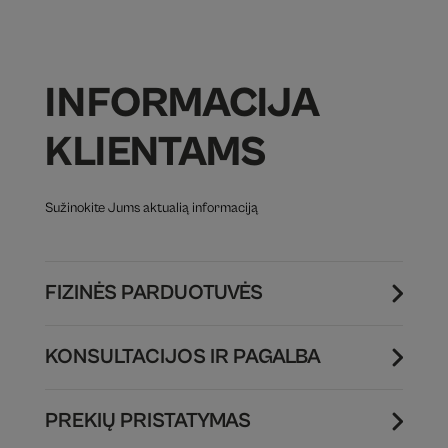
INFORMACIJA
KLIENTAMS
Sužinokite Jums aktualią informaciją
FIZINĖS PARDUOTUVĖS
KONSULTACIJOS IR PAGALBA
PREKIŲ PRISTATYMAS