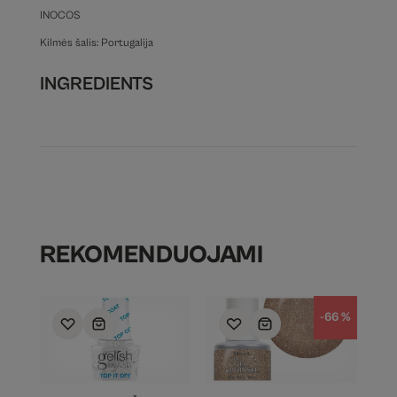
INOCOS
Kilmės šalis: Portugalija
INGREDIENTS
REKOMENDUOJAMI
-66 %