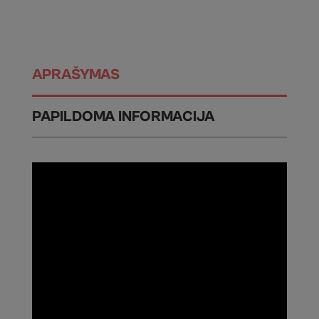
APRAŠYMAS
PAPILDOMA INFORMACIJA