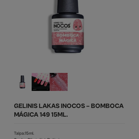
GELINIS LAKAS INOCOS – BOMBOCA
MÁGICA 149 15ML.
Talpa:
15ml.