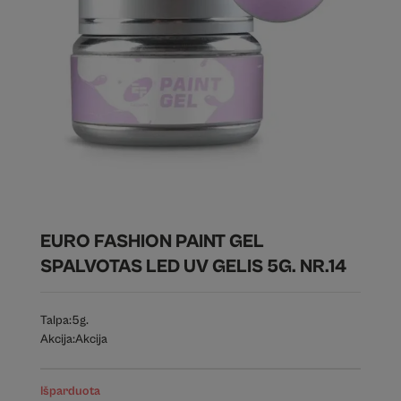
EURO FASHION PAINT GEL
SPALVOTAS LED UV GELIS 5G. NR.14
Talpa:
5g.
Akcija:
Akcija
Išparduota