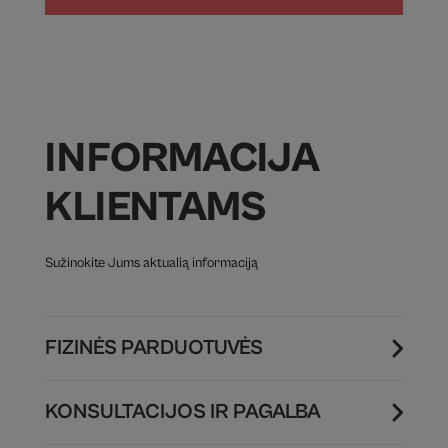
INFORMACIJA
KLIENTAMS
Sužinokite Jums aktualią informaciją
FIZINĖS PARDUOTUVĖS
KONSULTACIJOS IR PAGALBA