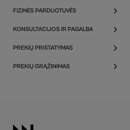
FIZINĖS PARDUOTUVĖS
KONSULTACIJOS IR PAGALBA
PREKIŲ PRISTATYMAS
PREKIŲ GRĄŽINIMAS