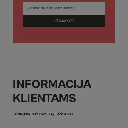
UŽSISAKYTI
INFORMACIJA
KLIENTAMS
Sužinokite Jums aktualią informaciją