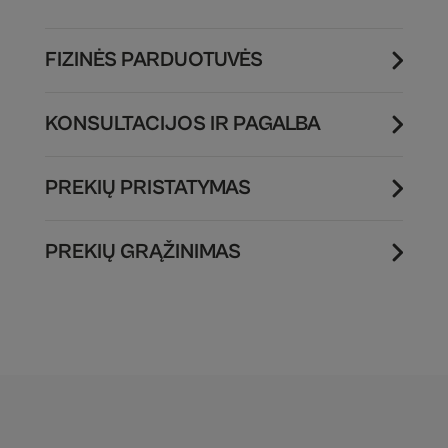
FIZINĖS PARDUOTUVĖS
KONSULTACIJOS IR PAGALBA
PREKIŲ PRISTATYMAS
PREKIŲ GRĄŽINIMAS