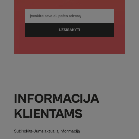
UŽSISAKYTI
INFORMACIJA
KLIENTAMS
Sužinokite Jums aktualią informaciją