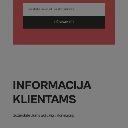
UŽSISAKYTI
INFORMACIJA
KLIENTAMS
Sužinokite Jums aktualią informaciją