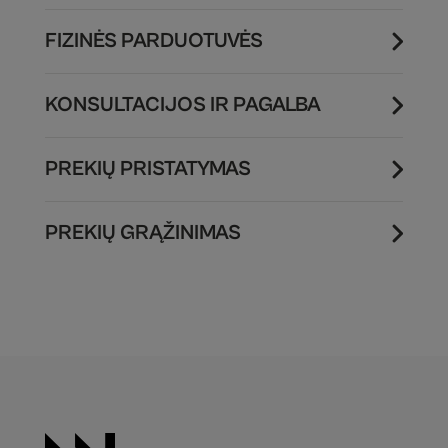
FIZINĖS PARDUOTUVĖS
KONSULTACIJOS IR PAGALBA
PREKIŲ PRISTATYMAS
PREKIŲ GRĄŽINIMAS