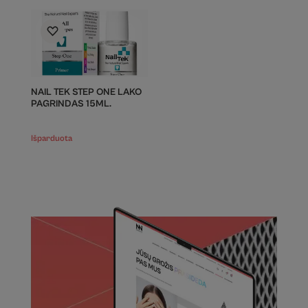
NAIL TEK STEP ONE LAKO
PAGRINDAS 15ML.
Išparduota