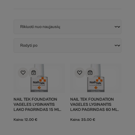
NAIL TEK FOUNDATION
NAIL TEK FOUNDATION
VAGELES LYGINANTIS
VAGELES LYGINANTIS
LAKO PAGRINDAS 15 ML.
LAKO PAGRINDAS 60 ML.
Kaina:
12.00
€
Kaina:
35.00
€