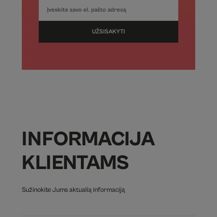
UŽSISAKYTI
INFORMACIJA
KLIENTAMS
Sužinokite Jums aktualią informaciją