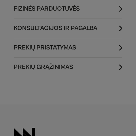
FIZINĖS PARDUOTUVĖS
KONSULTACIJOS IR PAGALBA
PREKIŲ PRISTATYMAS
PREKIŲ GRĄŽINIMAS