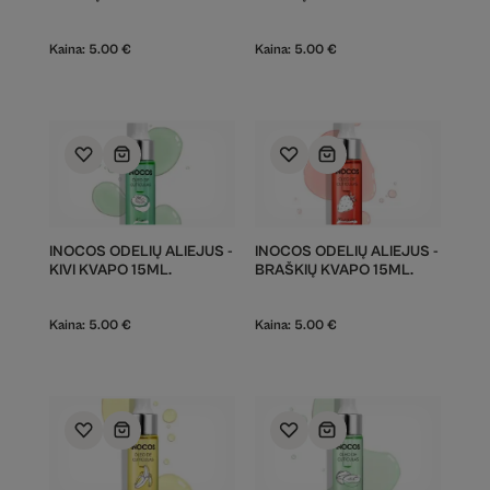
Kaina:
5.00
€
Kaina:
5.00
€
INOCOS ODELIŲ ALIEJUS -
INOCOS ODELIŲ ALIEJUS -
KIVI KVAPO 15ML.
BRAŠKIŲ KVAPO 15ML.
Kaina:
5.00
€
Kaina:
5.00
€