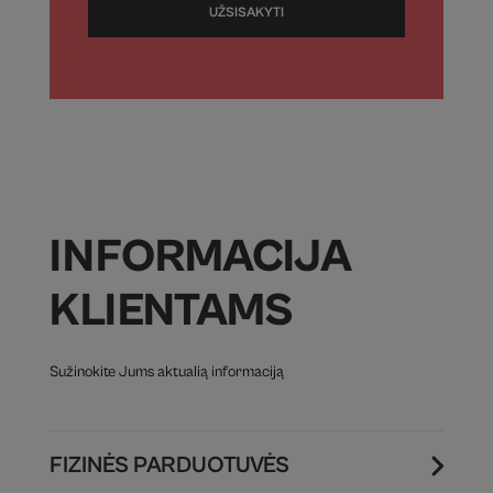
UŽSISAKYTI
INFORMACIJA
KLIENTAMS
Sužinokite Jums aktualią informaciją
FIZINĖS PARDUOTUVĖS