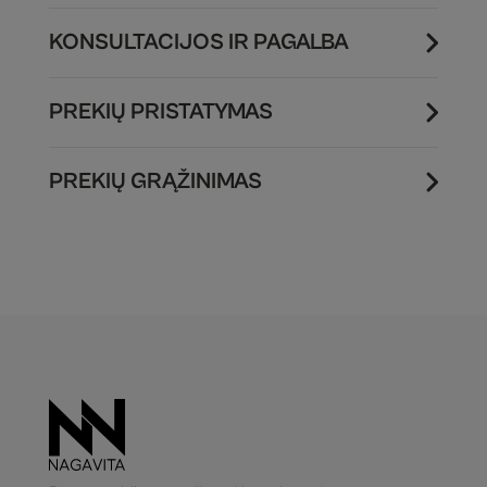
KONSULTACIJOS IR PAGALBA
PREKIŲ PRISTATYMAS
PREKIŲ GRĄŽINIMAS