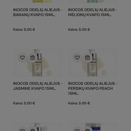
INOCOS ODELIŲ ALIEJUS -
INOCOS ODELIŲ ALIEJUS -
BANANŲ KVAPO 15ML.
MELIONŲ KVAPO 15ML.
Kaina:
5.00
€
Kaina:
5.00
€
INOCOS ODELIŲ ALIEJUS -
INOCOS ODELIŲ ALIEJUS -
JASMINE KVAPO 15ML.
PERSIKŲ KVAPO PEACH
15ML.
Kaina:
5.00
€
Kaina:
5.00
€