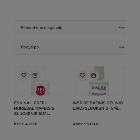
ESN NAIL PREP -
INSPIRE BAZINIS GELINIO
NURIEBALINAMASIS
LAKO SLUOKSNIS 15ML.
SLUOKSNIS 15ML.
Kaina:
4.00
€
Kaina:
25.00
€