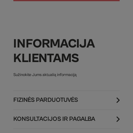
INFORMACIJA
KLIENTAMS
Sužinokite Jums aktualią informaciją
FIZINĖS PARDUOTUVĖS
KONSULTACIJOS IR PAGALBA