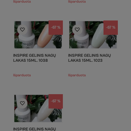
Išparduota
Išparduota
-67 %
-67 %
INSPIRE GELINIS NAGŲ
INSPIRE GELINIS NAGŲ
LAKAS 15ML. 1038
LAKAS 15ML. 1023
Išparduota
Išparduota
-67 %
INSPIRE GELINIS NAGŲ