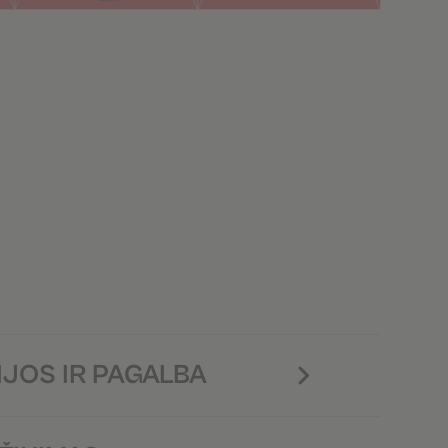
JOS IR PAGALBA