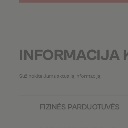
INFORMACIJA 
Sužinokite Jums aktualią informaciją
FIZINĖS PARDUOTUVĖS