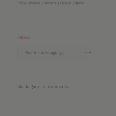
Visos prekės, kurioms galioja nuolaida.
Filtras:
Klaida gaunant duomenis.