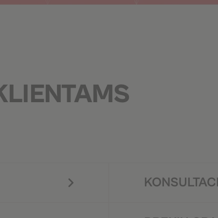
KLIENTAMS
KONSULTACI