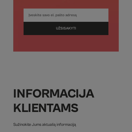
UŽSISAKYTI
INFORMACIJA
KLIENTAMS
Sužinokite Jums aktualią informaciją