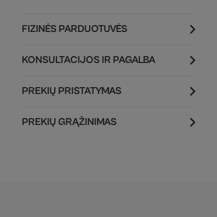
FIZINĖS PARDUOTUVĖS
KONSULTACIJOS IR PAGALBA
PREKIŲ PRISTATYMAS
PREKIŲ GRĄŽINIMAS