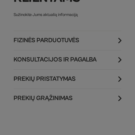
Sužinokite Jums aktualią informaciją
FIZINĖS PARDUOTUVĖS
KONSULTACIJOS IR PAGALBA
PREKIŲ PRISTATYMAS
PREKIŲ GRĄŽINIMAS