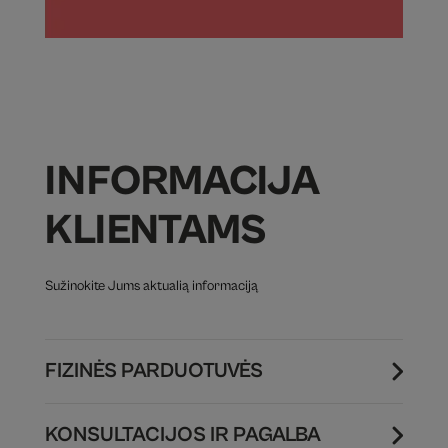
INFORMACIJA
KLIENTAMS
Sužinokite Jums aktualią informaciją
FIZINĖS PARDUOTUVĖS
KONSULTACIJOS IR PAGALBA