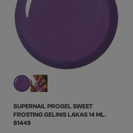
SUPERNAIL PROGEL SWEET
FROSTING GELINIS LAKAS 14 ML.
81449