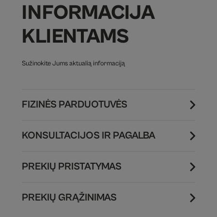
INFORMACIJA
KLIENTAMS
Sužinokite Jums aktualią informaciją
FIZINĖS PARDUOTUVĖS
KONSULTACIJOS IR PAGALBA
PREKIŲ PRISTATYMAS
PREKIŲ GRĄŽINIMAS