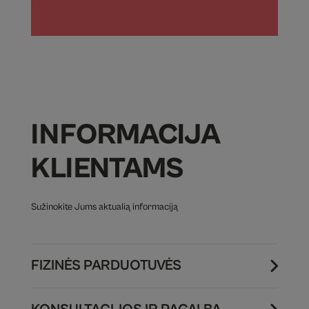
INFORMACIJA
KLIENTAMS
Sužinokite Jums aktualią informaciją
FIZINĖS PARDUOTUVĖS