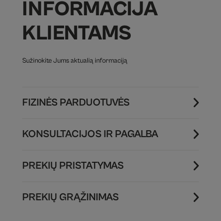
INFORMACIJA
KLIENTAMS
Sužinokite Jums aktualią informaciją
FIZINĖS PARDUOTUVĖS
KONSULTACIJOS IR PAGALBA
PREKIŲ PRISTATYMAS
PREKIŲ GRĄŽINIMAS