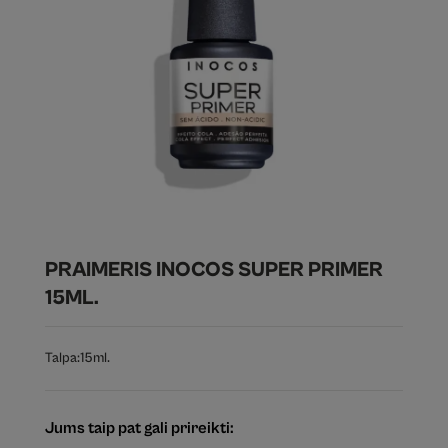
PRAIMERIS INOCOS SUPER PRIMER
15ML.
Talpa:
15ml.
Jums taip pat gali prireikti: