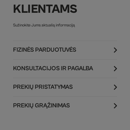
KLIENTAMS
Sužinokite Jums aktualią informaciją
FIZINĖS PARDUOTUVĖS
KONSULTACIJOS IR PAGALBA
PREKIŲ PRISTATYMAS
PREKIŲ GRĄŽINIMAS