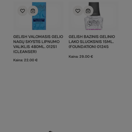
GELISH VALOMASIS GELIO
GELISH BAZINIS GELINIO
NAGŲ SKYSTIS LIPNUMO
LAKO SLUOKSNIS 15ML.
VALIKLIS 480ML. 01251
(FOUNDATION) 01245
(CLEANSER)
Kaina:
29.00
€
Kaina:
22.00
€