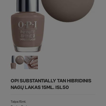
OPI SUBSTANTIALLY TAN HIBRIDINIS
NAGŲ LAKAS 15ML. ISL50
Talpa:
15ml.