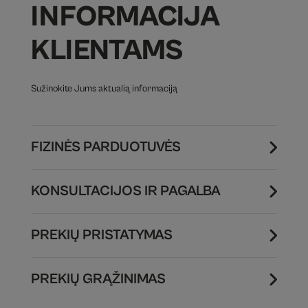
INFORMACIJA
KLIENTAMS
Sužinokite Jums aktualią informaciją
FIZINĖS PARDUOTUVĖS
KONSULTACIJOS IR PAGALBA
PREKIŲ PRISTATYMAS
PREKIŲ GRĄŽINIMAS