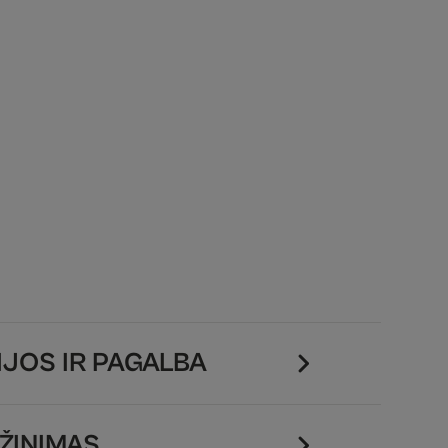
JOS IR PAGALBA
ŽINIMAS