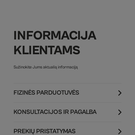
INFORMACIJA
KLIENTAMS
Sužinokite Jums aktualią informaciją
FIZINĖS PARDUOTUVĖS
KONSULTACIJOS IR PAGALBA
PREKIŲ PRISTATYMAS