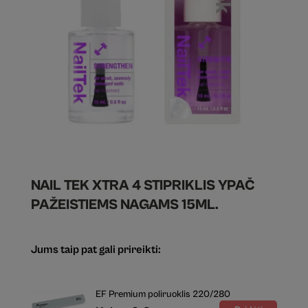
NAIL TEK XTRA 4 STIPRIKLIS YPAČ
PAŽEISTIEMS NAGAMS 15ML.
Jums taip pat gali prireikti:
EF Premium poliruoklis 220/280