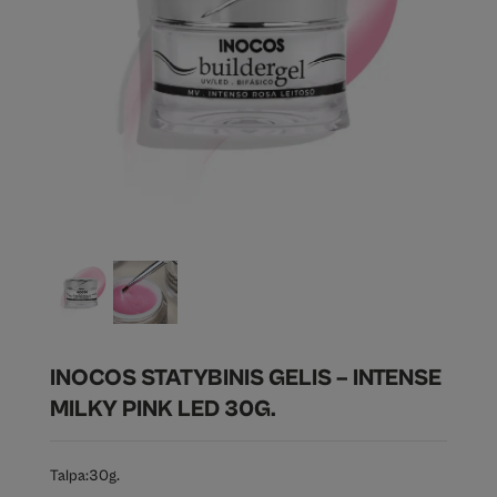
INOCOS STATYBINIS GELIS – INTENSE
MILKY PINK LED 30G.
Talpa:
30g.