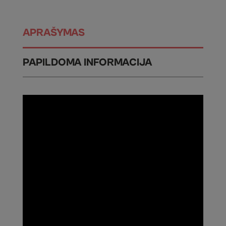
APRAŠYMAS
PAPILDOMA INFORMACIJA