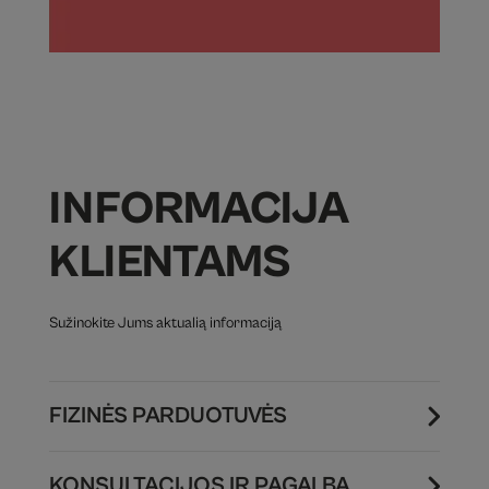
INFORMACIJA
KLIENTAMS
Sužinokite Jums aktualią informaciją
FIZINĖS PARDUOTUVĖS
KONSULTACIJOS IR PAGALBA